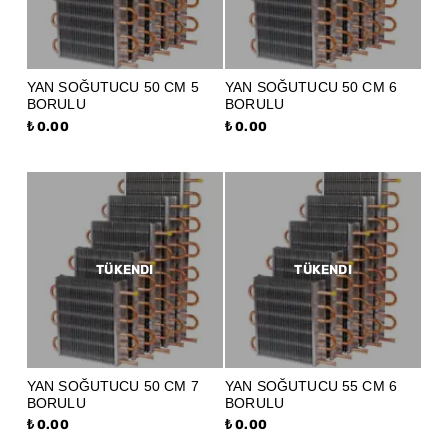
YAN SOĞUTUCU 50 CM 5
YAN SOĞUTUCU 50 CM 6
BORULU
BORULU
₺ 0.00
₺ 0.00
TÜKENDI
TÜKENDI
YAN SOĞUTUCU 50 CM 7
YAN SOĞUTUCU 55 CM 6
BORULU
BORULU
₺ 0.00
₺ 0.00