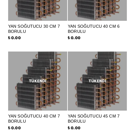
YAN SOĞUTUCU 30 CM 7
YAN SOĞUTUCU 40 CM 6
BORULU
BORULU
₺ 0.00
₺ 0.00
TÜKENDI
TÜKENDI
YAN SOĞUTUCU 40 CM 7
YAN SOĞUTUCU 45 CM 7
BORULU
BORULU
₺ 0.00
₺ 0.00