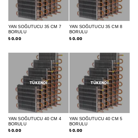
YAN SOĞUTUCU 35 CM 7
YAN SOĞUTUCU 35 CM 8
BORULU
BORULU
₺ 0.00
₺ 0.00
TÜKENDI
TÜKENDI
YAN SOĞUTUCU 40 CM 4
YAN SOĞUTUCU 40 CM 5
BORULU
BORULU
₺ 0.00
₺ 0.00