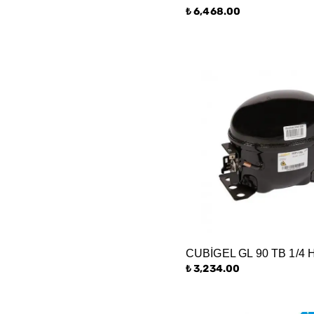
₺ 6,468.00
CUBİGEL GL 90 TB 1/4 
₺ 3,234.00