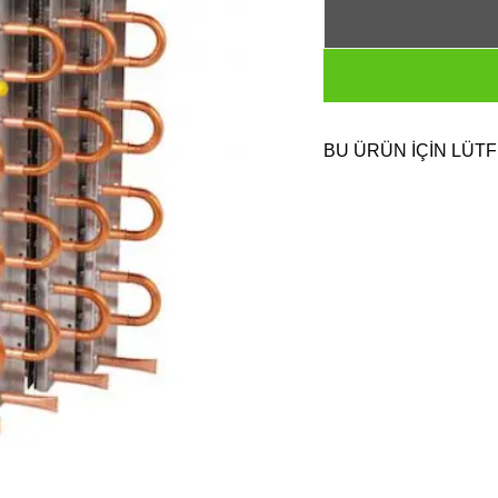
BU ÜRÜN İÇİN LÜTF