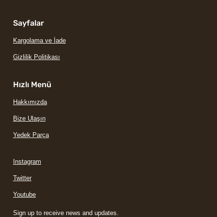
Sayfalar
Kargolama ve İade
Gizlilik Politikası
Hızlı Menü
Hakkımızda
Bize Ulaşın
Yedek Parça
Instagram
Twitter
Youtube
Sign up to receive news and updates.