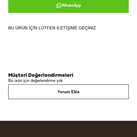
WhatsApp
BU ÜRÜN İÇİN LÜTFEN İLETİŞİME GEÇİNİZ
Müşteri Değerlendirmeleri
Bu ürün için değerlendirme yok
Yorum Ekle