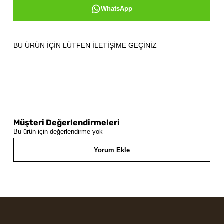
WhatsApp
BU ÜRÜN İÇİN LÜTFEN İLETİŞİME GEÇİNİZ
Müşteri Değerlendirmeleri
Bu ürün için değerlendirme yok
Yorum Ekle