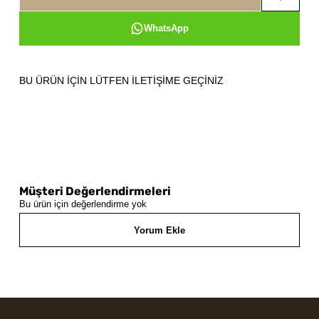
WhatsApp
BU ÜRÜN İÇİN LÜTFEN İLETİŞİME GEÇİNİZ
Müşteri Değerlendirmeleri
Bu ürün için değerlendirme yok
Yorum Ekle