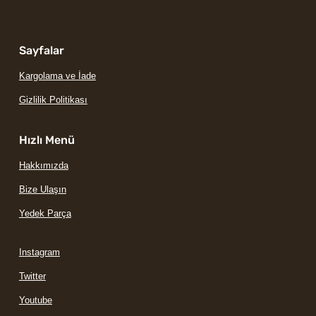
Sayfalar
Kargolama ve İade
Gizlilik Politikası
Hızlı Menü
Hakkımızda
Bize Ulaşın
Yedek Parça
Instagram
Twitter
Youtube