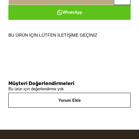
WhatsApp
BU ÜRÜN İÇİN LÜTFEN İLETİŞİME GEÇİNİZ
Müşteri Değerlendirmeleri
Bu ürün için değerlendirme yok
Yorum Ekle