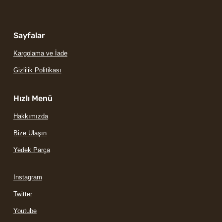
Sayfalar
Kargolama ve İade
Gizlilik Politikası
Hızlı Menü
Hakkımızda
Bize Ulaşın
Yedek Parça
Instagram
Twitter
Youtube