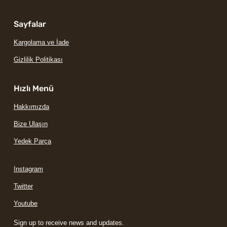
Sayfalar
Kargolama ve İade
Gizlilik Politikası
Hızlı Menü
Hakkımızda
Bize Ulaşın
Yedek Parça
Instagram
Twitter
Youtube
Sign up to receive news and updates.