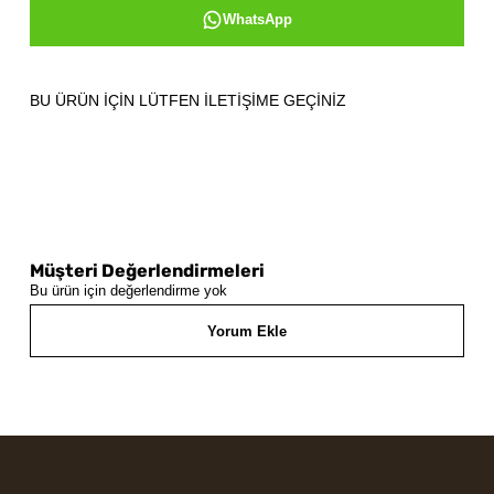
WhatsApp
BU ÜRÜN İÇİN LÜTFEN İLETİŞİME GEÇİNİZ
Müşteri Değerlendirmeleri
Bu ürün için değerlendirme yok
Yorum Ekle