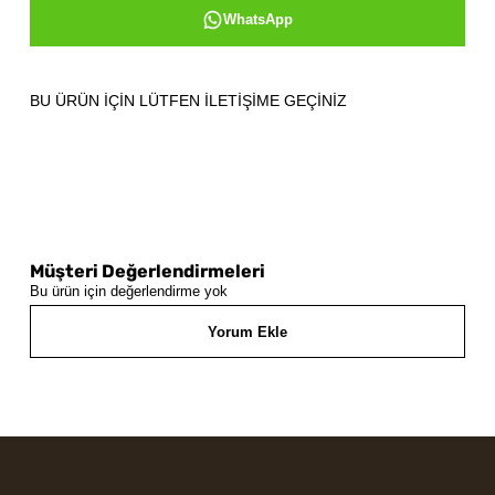
WhatsApp
BU ÜRÜN İÇİN LÜTFEN İLETİŞİME GEÇİNİZ
Müşteri Değerlendirmeleri
Bu ürün için değerlendirme yok
Yorum Ekle