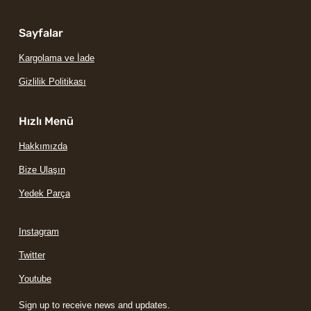
Sayfalar
Kargolama ve İade
Gizlilik Politikası
Hızlı Menü
Hakkımızda
Bize Ulaşın
Yedek Parça
Instagram
Twitter
Youtube
Sign up to receive news and updates.