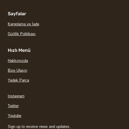
Sayfalar
Kargolama ve İade
Gizlilik Politikası
Hızlı Menü
Hakkımızda
Bize Ulaşın
Yedek Parça
Instagram
Twitter
Youtube
Sign up to receive news and updates.