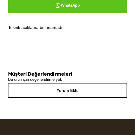
WhatsApp
Teknik açıklama bulunamadı
Müşteri Değerlendirmeleri
Bu ürün için değerlendirme yok
Yorum Ekle