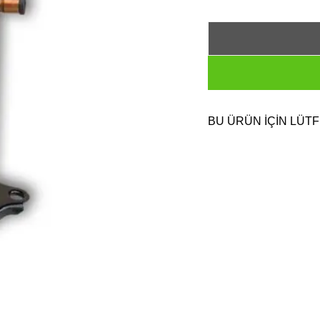
BU ÜRÜN İÇİN LÜTF