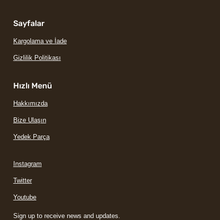
Sayfalar
Kargolama ve İade
Gizlilik Politikası
Hızlı Menü
Hakkımızda
Bize Ulaşın
Yedek Parça
Instagram
Twitter
Youtube
Sign up to receive news and updates.