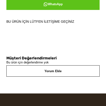
WhatsApp
BU ÜRÜN İÇİN LÜTFEN İLETİŞİME GEÇİNİZ
Müşteri Değerlendirmeleri
Bu ürün için değerlendirme yok
Yorum Ekle