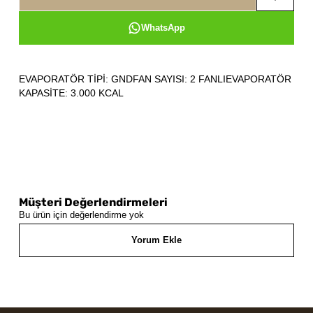
WhatsApp
EVAPORATÖR TİPİ: GNDFAN SAYISI: 2 FANLIEVAPORATÖR
KAPASİTE: 3.000 KCAL
Müşteri Değerlendirmeleri
Bu ürün için değerlendirme yok
Yorum Ekle