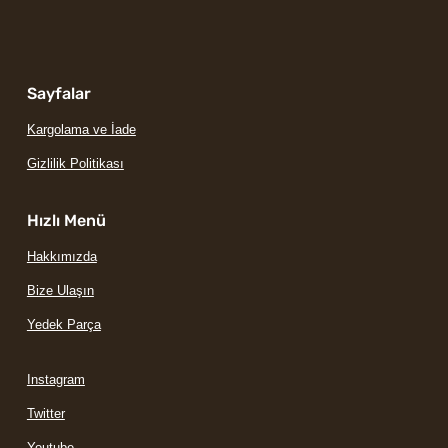
Sayfalar
Kargolama ve İade
Gizlilik Politikası
Hızlı Menü
Hakkımızda
Bize Ulaşın
Yedek Parça
Instagram
Twitter
Youtube