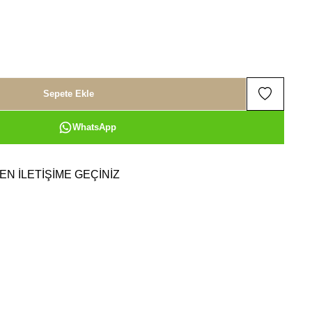
Sepete Ekle
WhatsApp
EN İLETİŞİME GEÇİNİZ