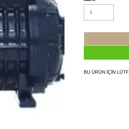
BU ÜRÜN İÇİN LÜTF