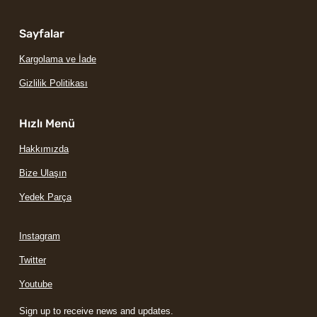
Sayfalar
Kargolama ve İade
Gizlilik Politikası
Hızlı Menü
Hakkımızda
Bize Ulaşın
Yedek Parça
Instagram
Twitter
Youtube
Sign up to receive news and updates.