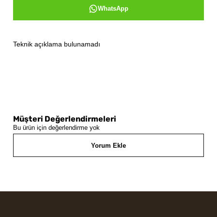
WhatsApp
Teknik açıklama bulunamadı
Müşteri Değerlendirmeleri
Bu ürün için değerlendirme yok
Yorum Ekle