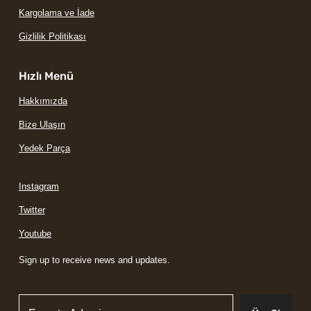
Kargolama ve İade
Gizlilik Politikası
Hızlı Menü
Hakkımızda
Bize Ulaşın
Yedek Parça
Instagram
Twitter
Youtube
Sign up to receive news and updates.