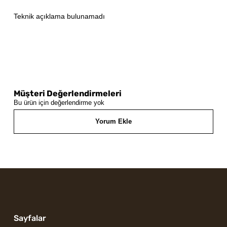
Teknik açıklama bulunamadı
Müşteri Değerlendirmeleri
Bu ürün için değerlendirme yok
Yorum Ekle
Sayfalar