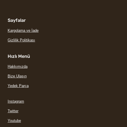
Sayfalar
Kargolama ve İade
Gizlilik Politikası
Hızlı Menü
Hakkımızda
Bize Ulaşın
Yedek Parça
Instagram
Twitter
Youtube