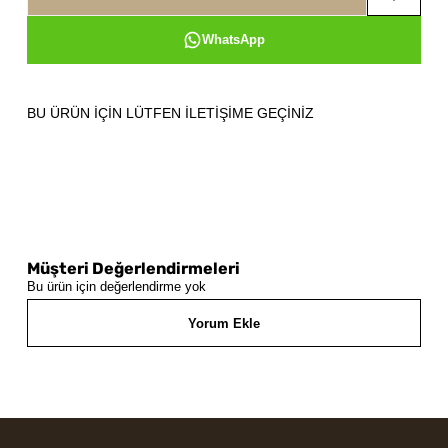
WhatsApp
BU ÜRÜN İÇİN LÜTFEN İLETİŞİME GEÇİNİZ
Müşteri Değerlendirmeleri
Bu ürün için değerlendirme yok
Yorum Ekle