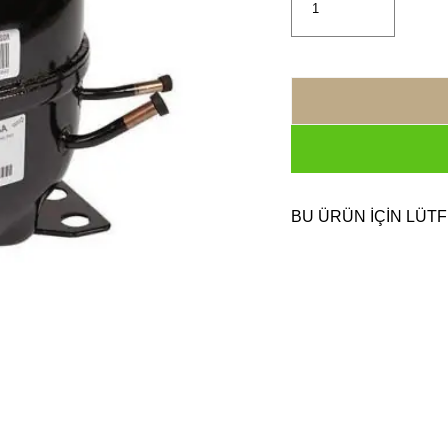
BU ÜRÜN İÇİN LÜTF