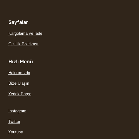
Sayfalar
Kargolama ve İade
Gizlilik Politikası
Hızlı Menü
Hakkımızda
Bize Ulaşın
Yedek Parça
Instagram
Twitter
Youtube