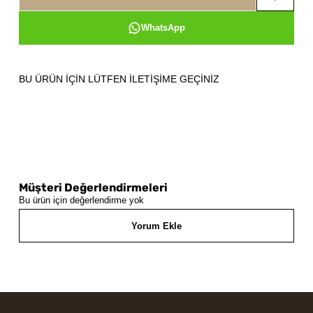
WhatsApp
BU ÜRÜN İÇİN LÜTFEN İLETİŞİME GEÇİNİZ
Müşteri Değerlendirmeleri
Bu ürün için değerlendirme yok
Yorum Ekle