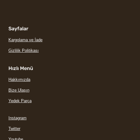
Sayfalar
Kargolama ve İade
Gizlilik Politikası
Hızlı Menü
Hakkımızda
Bize Ulaşın
Yedek Parça
Instagram
Twitter
Youtube