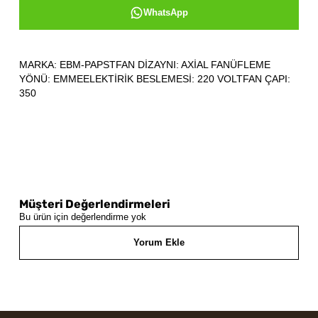
WhatsApp
MARKA: EBM-PAPSTFAN DİZAYNI: AXİAL FANÜFLEME
YÖNÜ: EMMEELEKTİRİK BESLEMESİ: 220 VOLTFAN ÇAPI:
350
Müşteri Değerlendirmeleri
Bu ürün için değerlendirme yok
Yorum Ekle