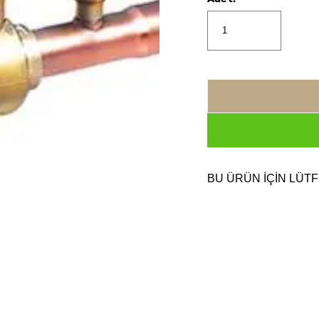
BU ÜRÜN İÇİN LÜTF