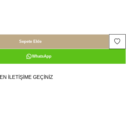
Sepete Ekle
WhatsApp
EN İLETİŞİME GEÇİNİZ