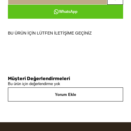
WhatsApp
BU ÜRÜN İÇİN LÜTFEN İLETİŞİME GEÇİNİZ
Müşteri Değerlendirmeleri
Bu ürün için değerlendirme yok
Yorum Ekle