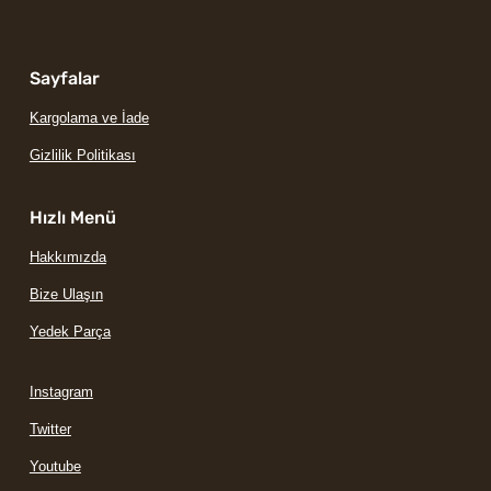
Sayfalar
Kargolama ve İade
Gizlilik Politikası
Hızlı Menü
Hakkımızda
Bize Ulaşın
Yedek Parça
Instagram
Twitter
Youtube